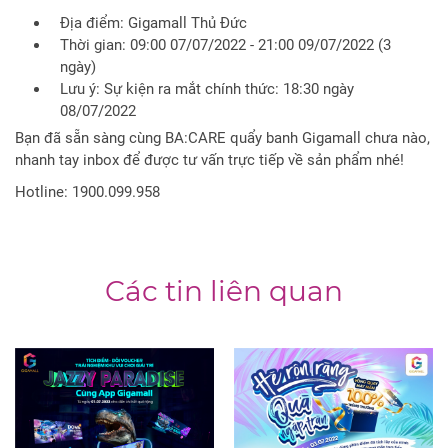
Địa điểm: Gigamall Thủ Đức
Thời gian: 09:00 07/07/2022 - 21:00 09/07/2022 (3
ngày)
Lưu ý: Sự kiện ra mắt chính thức: 18:30 ngày
08/07/2022
Bạn đã sẵn sàng cùng BA:CARE quẩy banh Gigamall chưa nào,
nhanh tay inbox để được tư vấn trực tiếp về sản phẩm nhé!
Hotline: 1900.099.958
Các tin liên quan