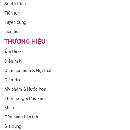
Sơ đồ tầng
Tiện ích
Tuyển dụng
Liên hệ
THƯƠNG HIỆU
Ẩm thực
Điện máy
Chăn gối nệm & Nội thất
Giáo dục
Mỹ phẩm & Nước hoa
Thời trang & Phụ kiện
Khác
Cửa hàng tiện ích
Gia dụng