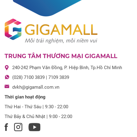
TRUNG TÂM THƯƠNG MẠI GIGAMALL
240-242 Phạm Văn Đồng, P. Hiệp Bình, Tp.Hồ Chí Minh
(028) 7100 3839 | 7109 3839
dvkh@gigamall.com.vn
Thời gian hoạt động
Thứ Hai - Thứ Sáu | 9:30 - 22:00
Thứ Bảy & Chủ Nhật | 9:00 - 22:00