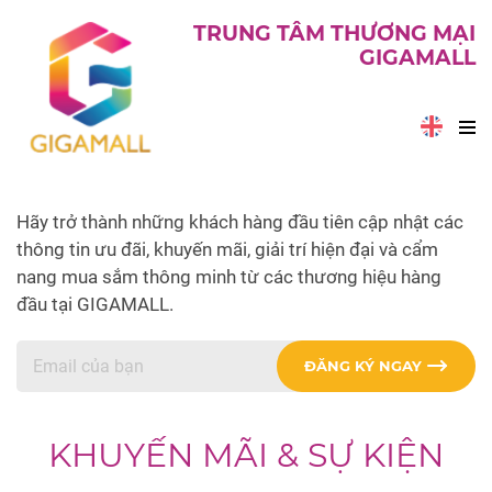
TRUNG TÂM THƯƠNG MẠI
GIGAMALL
Hãy trở thành những khách hàng đầu tiên cập nhật các
thông tin ưu đãi, khuyến mãi, giải trí hiện đại và cẩm
nang mua sắm thông minh từ các thương hiệu hàng
đầu tại GIGAMALL.
ĐĂNG KÝ NGAY
KHUYẾN MÃI & SỰ KIỆN