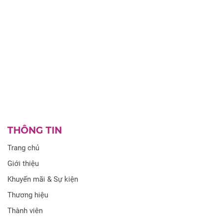
THÔNG TIN
Trang chủ
Giới thiệu
Khuyến mãi & Sự kiện
Thương hiệu
Thành viên