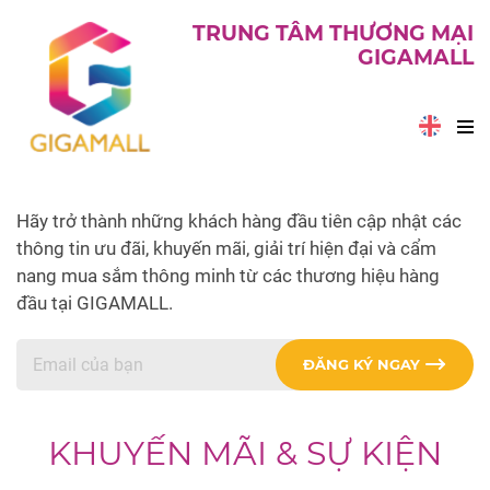
TRUNG TÂM THƯƠNG MẠI
GIGAMALL
Hãy trở thành những khách hàng đầu tiên cập nhật các
thông tin ưu đãi, khuyến mãi, giải trí hiện đại và cẩm
nang mua sắm thông minh từ các thương hiệu hàng
đầu tại GIGAMALL.
ĐĂNG KÝ NGAY
KHUYẾN MÃI & SỰ KIỆN