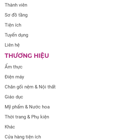
Thành viên
Sơ đồ tầng
Tiện ích
Tuyển dụng
Liên hệ
THƯƠNG HIỆU
Ẩm thực
Điện máy
Chăn gối nệm & Nội thất
Giáo dục
Mỹ phẩm & Nước hoa
Thời trang & Phụ kiện
Khác
Cửa hàng tiện ích