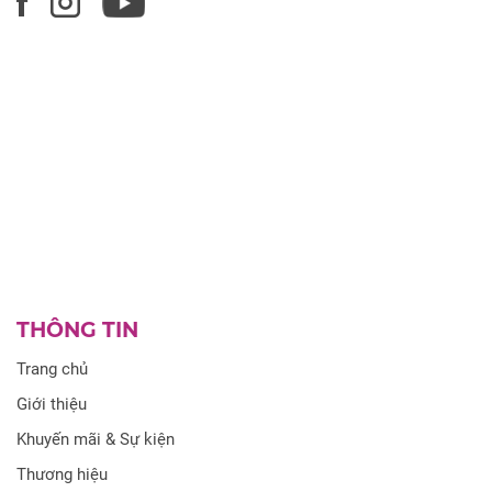
THÔNG TIN
Trang chủ
Giới thiệu
Khuyến mãi & Sự kiện
Thương hiệu