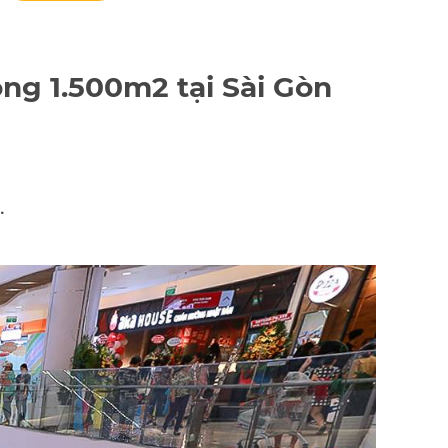
ộng 1.500m2 tại Sài Gòn
.