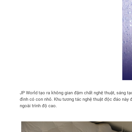
JP World tạo ra không gian đậm chất nghệ thuật, sáng tạo 
đình có con nhỏ. Khu tương tác nghệ thuật độc đáo này đ
ngoài trình độ cao.