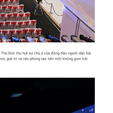
n Thủ Đức thu hút sự chú ý của đông đảo người dân Sài
i, giải trí và văn phòng tạo nên một không gian trải