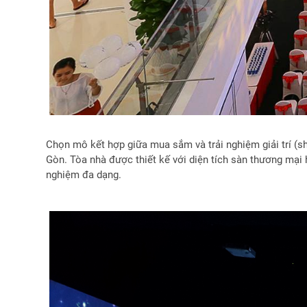
Chọn mô kết hợp giữa mua sắm và trải nghiệm giải trí (s
Gòn. Tòa nhà được thiết kế với diện tích sàn thương mại 
nghiệm đa dạng.