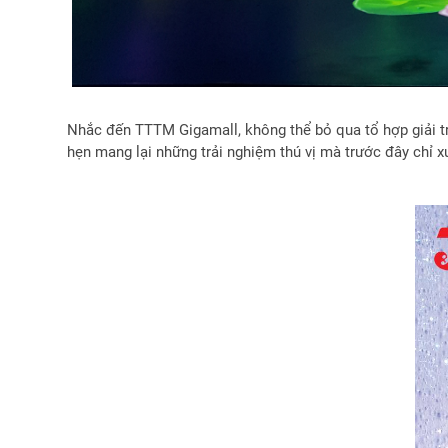
Nhắc đến TTTM Gigamall, không thể bỏ qua tổ hợp giải trí
hẹn mang lại những trải nghiệm thú vị mà trước đây chỉ xuấ