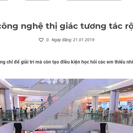
công nghệ thị giác tương tác r
0
Ngày đăng: 21.01.2019
g chỉ để giải trí mà còn tạo điều kiện học hỏi các em thiếu nhi