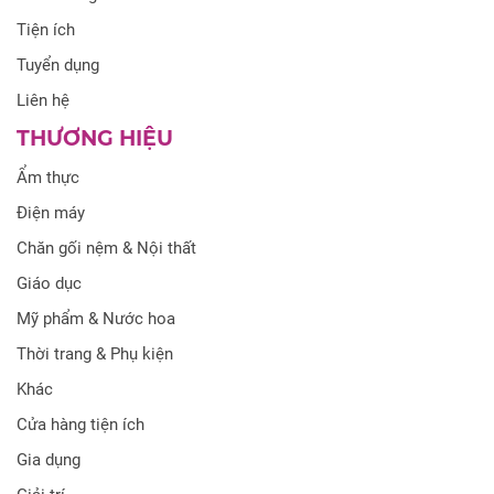
Tiện ích
Tuyển dụng
Liên hệ
THƯƠNG HIỆU
Ẩm thực
Điện máy
Chăn gối nệm & Nội thất
Giáo dục
Mỹ phẩm & Nước hoa
Thời trang & Phụ kiện
Khác
Cửa hàng tiện ích
Gia dụng