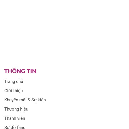
THÔNG TIN
Trang chủ
Giới thiệu
Khuyến mãi & Sự kiện
Thương hiệu
Thành viên
Sơ đồ tầng