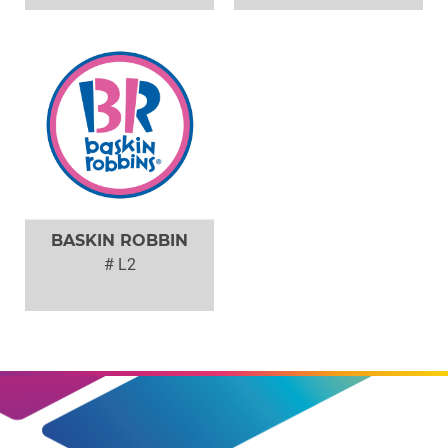
BASKIN ROBBIN
# L2