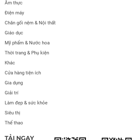
Ẩm thực
Điện máy
Chăn gối nệm & Nội thất
Giáo dục
Mỹ phẩm & Nước hoa
Thời trang & Phụ kiện
Khác
Cửa hàng tiện ích
Gia dụng
Giải trí
Làm đẹp & sức khỏe
Siêu thị
Thể thao
TẢI NGAY