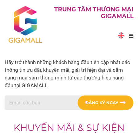
TRUNG TÂM THƯƠNG MẠI
GIGAMALL
Hãy trở thành những khách hàng đầu tiên cập nhật các
thông tin ưu đãi, khuyến mãi, giải trí hiện đại và cẩm
nang mua sắm thông minh từ các thương hiệu hàng
đầu tại GIGAMALL.
ĐĂNG KÝ NGAY
KHUYẾN MÃI & SỰ KIỆN