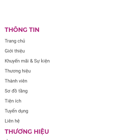
THÔNG TIN
Trang chủ
Giới thiệu
Khuyến mãi & Sự kiện
Thương hiệu
Thành viên
Sơ đồ tầng
Tiện ích
Tuyển dụng
Liên hệ
THƯƠNG HIỆU